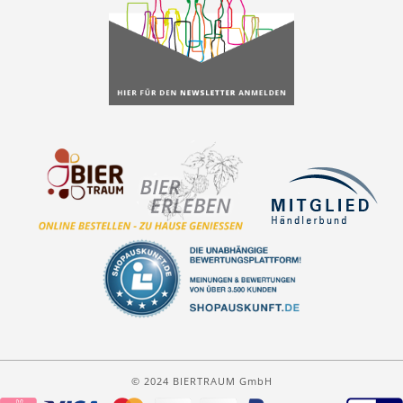
© 2024 BIERTRAUM GmbH