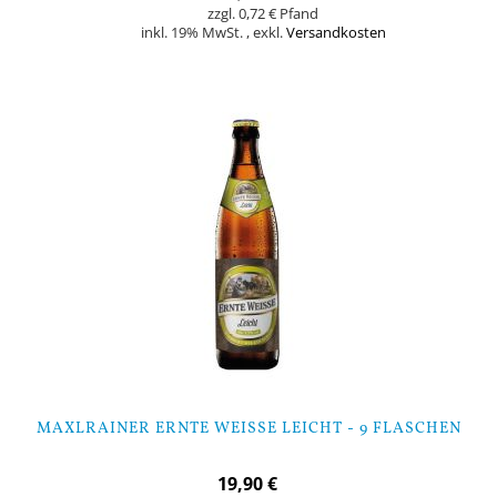
0,72 €
inkl. 19% MwSt.
,
exkl.
Versandkosten
Nicht auf Lager
MAXLRAINER ERNTE WEISSE LEICHT - 9 FLASCHEN
19,90 €