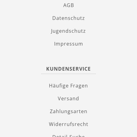
AGB
Datenschutz
Jugendschutz
Impressum
KUNDENSERVICE
Häufige Fragen
Versand
Zahlungsarten
Widerrufsrecht
Detail-Suche