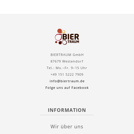
BIERTRAUM GmbH
87679 Westendorf
Tel.: Mo.–Fr. 9–15 Uhr
+49 151 5222 7909
info@biertraum.de
Folge uns auf Facebook
INFORMATION
Wir über uns