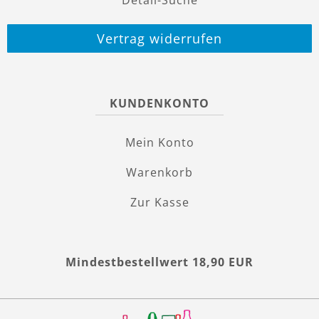
Vertrag widerrufen
KUNDENKONTO
Mein Konto
Warenkorb
Zur Kasse
Mindestbestellwert 18,90 EUR