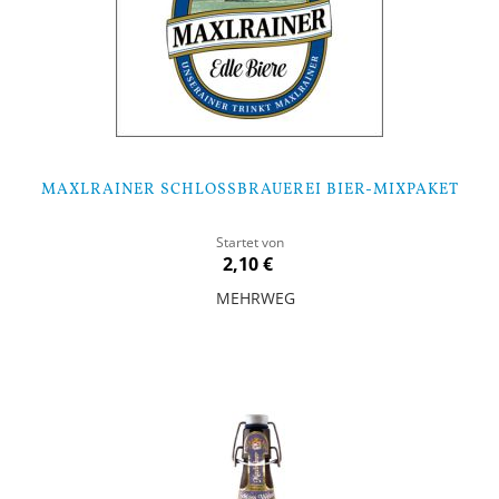
MAXLRAINER SCHLOSSBRAUEREI BIER-MIXPAKET
Startet von
2,10 €
MEHRWEG
Nicht auf Lager