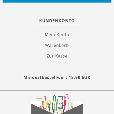
KUNDENKONTO
Mein Konto
Warenkorb
Zur Kasse
Mindestbestellwert 18,90 EUR