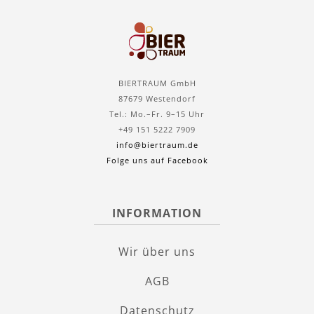
BIERTRAUM GmbH
87679 Westendorf
Tel.: Mo.–Fr. 9–15 Uhr
+49 151 5222 7909
info@biertraum.de
Folge uns auf Facebook
INFORMATION
Wir über uns
AGB
Datenschutz