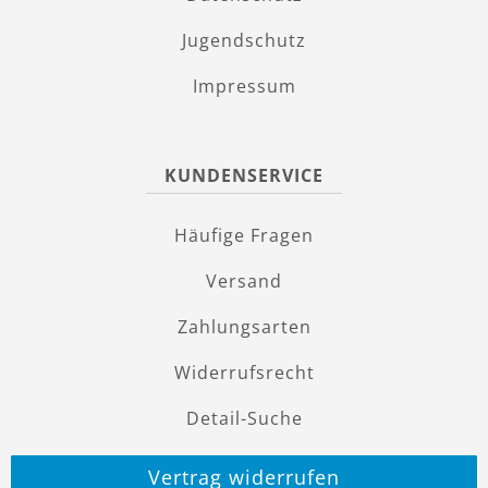
Jugendschutz
Impressum
KUNDENSERVICE
Häufige Fragen
Versand
Zahlungsarten
Widerrufsrecht
Detail-Suche
Vertrag widerrufen