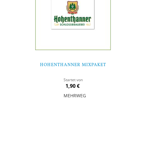
HOHENTHANNER MIXPAKET
Startet von
1,90 €
MEHRWEG
In den Warenkorb