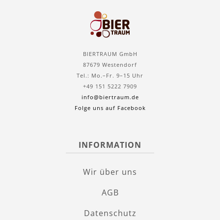
BIERTRAUM GmbH
87679 Westendorf
Tel.: Mo.–Fr. 9–15 Uhr
+49 151 5222 7909
info@biertraum.de
Folge uns auf Facebook
INFORMATION
Wir über uns
AGB
Datenschutz