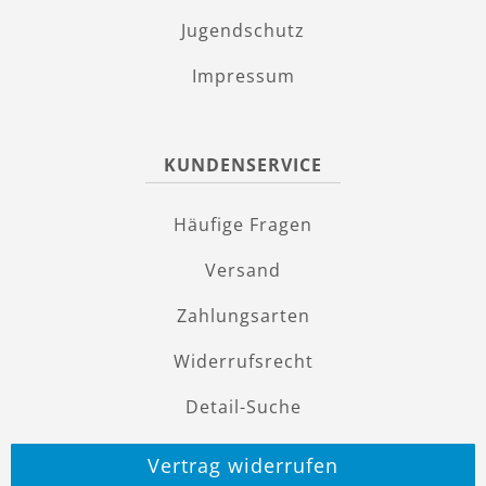
Jugendschutz
Impressum
KUNDENSERVICE
Häufige Fragen
Versand
Zahlungsarten
Widerrufsrecht
Detail-Suche
Vertrag widerrufen