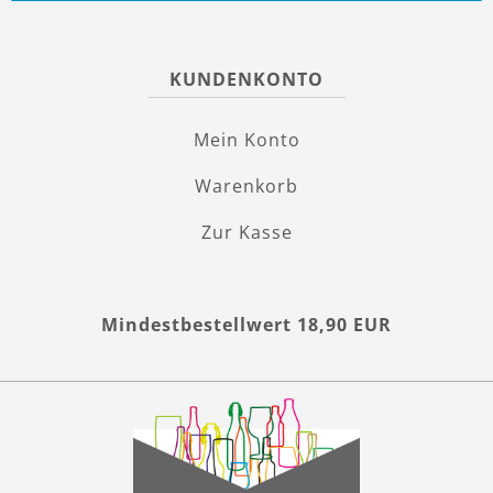
KUNDENKONTO
Mein Konto
Warenkorb
Zur Kasse
Mindestbestellwert 18,90 EUR