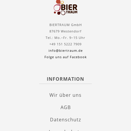
BIERTRAUM GmbH
87679 Westendorf
Tel.: Mo.–Fr. 9–15 Uhr
+49 151 5222 7909
info@biertraum.de
Folge uns auf Facebook
INFORMATION
Wir über uns
AGB
Datenschutz