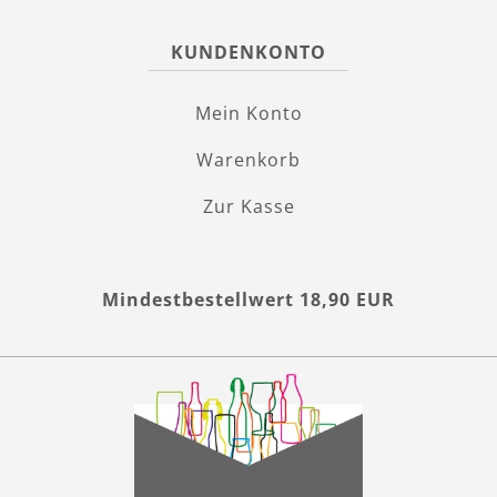
KUNDENKONTO
Mein Konto
Warenkorb
Zur Kasse
Mindestbestellwert 18,90 EUR