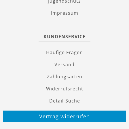
Jugendschutz
Impressum
KUNDENSERVICE
Häufige Fragen
Versand
Zahlungsarten
Widerrufsrecht
Detail-Suche
Vertrag widerrufen