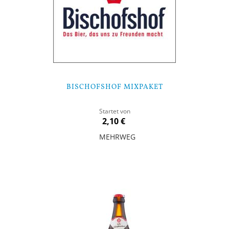
BISCHOFSHOF MIXPAKET
Startet von
2,10 €
MEHRWEG
Nicht auf Lager