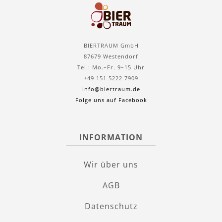
BIERTRAUM GmbH
87679 Westendorf
Tel.: Mo.–Fr. 9–15 Uhr
+49 151 5222 7909
info@biertraum.de
Folge uns auf Facebook
INFORMATION
Wir über uns
AGB
Datenschutz