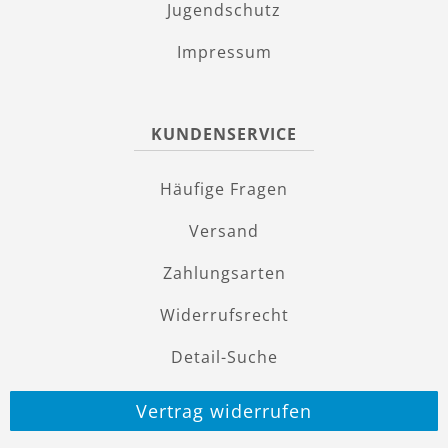
Jugendschutz
Impressum
KUNDENSERVICE
Häufige Fragen
Versand
Zahlungsarten
Widerrufsrecht
Detail-Suche
Vertrag widerrufen