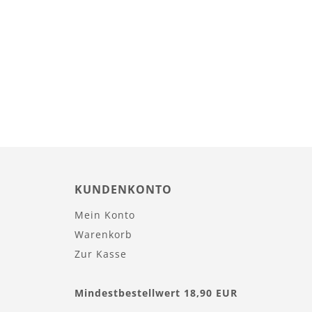
KUNDENKONTO
Mein Konto
Warenkorb
Zur Kasse
Mindestbestellwert 18,90 EUR