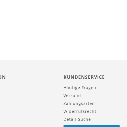
ON
KUNDENSERVICE
Häufige Fragen
Versand
Zahlungsarten
Widerrufsrecht
Detail-Suche