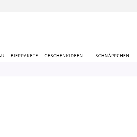
ÄU
BIERPAKETE
GESCHENKIDEEN
SCHNÄPPCHEN