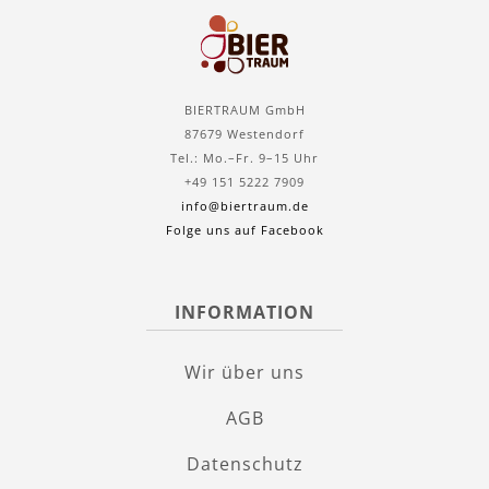
BIERTRAUM GmbH
87679 Westendorf
Tel.: Mo.–Fr. 9–15 Uhr
+49 151 5222 7909
info@biertraum.de
Folge uns auf Facebook
INFORMATION
Wir über uns
AGB
Datenschutz