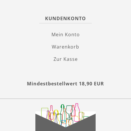
KUNDENKONTO
Mein Konto
Warenkorb
Zur Kasse
Mindestbestellwert 18,90 EUR