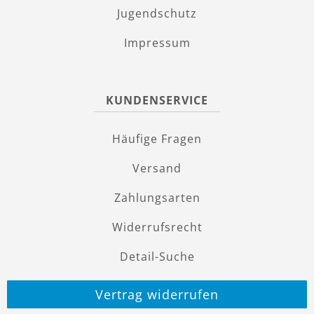
Jugendschutz
Impressum
KUNDENSERVICE
Häufige Fragen
Versand
Zahlungsarten
Widerrufsrecht
Detail-Suche
Vertrag widerrufen