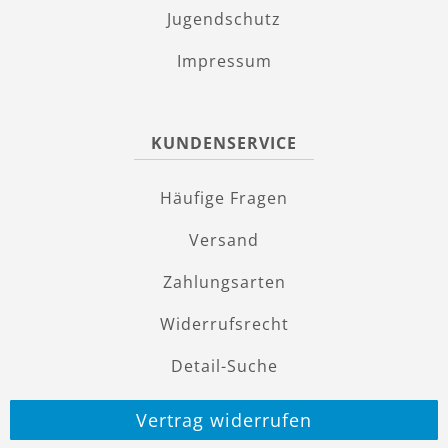
Jugendschutz
Impressum
KUNDENSERVICE
Häufige Fragen
Versand
Zahlungsarten
Widerrufsrecht
Detail-Suche
Vertrag widerrufen