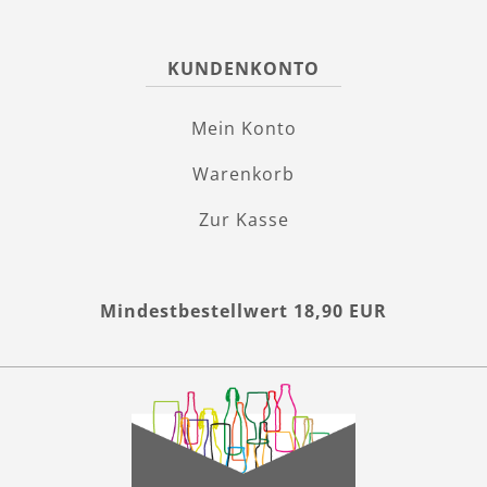
KUNDENKONTO
Mein Konto
Warenkorb
Zur Kasse
Mindestbestellwert 18,90 EUR