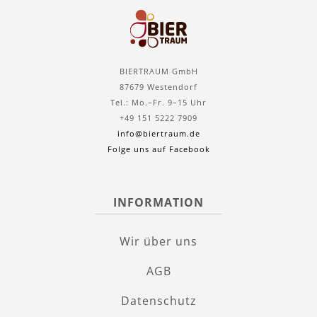
BIERTRAUM GmbH
87679 Westendorf
Tel.: Mo.–Fr. 9–15 Uhr
+49 151 5222 7909
info@biertraum.de
Folge uns auf Facebook
INFORMATION
Wir über uns
AGB
Datenschutz