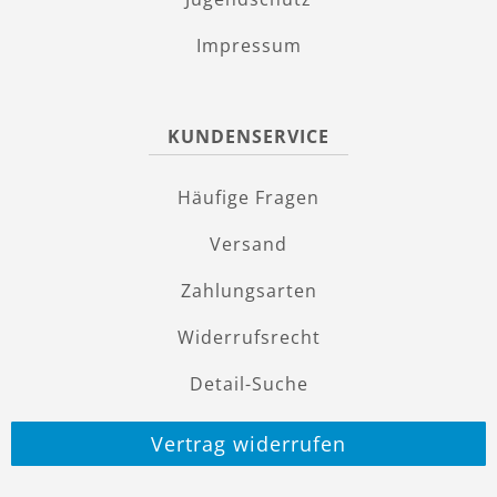
Impressum
KUNDENSERVICE
Häufige Fragen
Versand
Zahlungsarten
Widerrufsrecht
Detail-Suche
Vertrag widerrufen