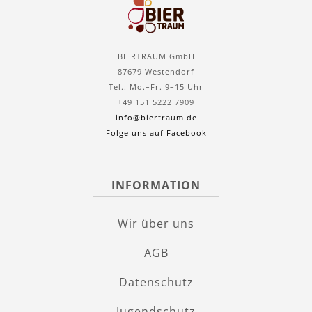
BIERTRAUM GmbH
87679 Westendorf
Tel.: Mo.–Fr. 9–15 Uhr
+49 151 5222 7909
info@biertraum.de
Folge uns auf Facebook
INFORMATION
Wir über uns
AGB
Datenschutz
Jugendschutz