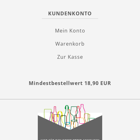
KUNDENKONTO
Mein Konto
Warenkorb
Zur Kasse
Mindestbestellwert 18,90 EUR