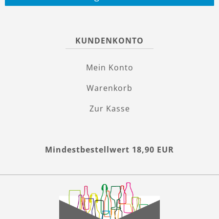
KUNDENKONTO
Mein Konto
Warenkorb
Zur Kasse
Mindestbestellwert 18,90 EUR