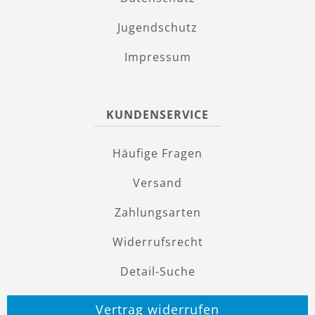
Jugendschutz
Impressum
KUNDENSERVICE
Häufige Fragen
Versand
Zahlungsarten
Widerrufsrecht
Detail-Suche
Vertrag widerrufen