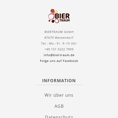
BIERTRAUM GmbH
87679 Westendorf
Tel.: Mo.–Fr. 9–15 Uhr
+49 151 5222 7909
info@biertraum.de
Folge uns auf Facebook
INFORMATION
Wir über uns
AGB
Datenschutz