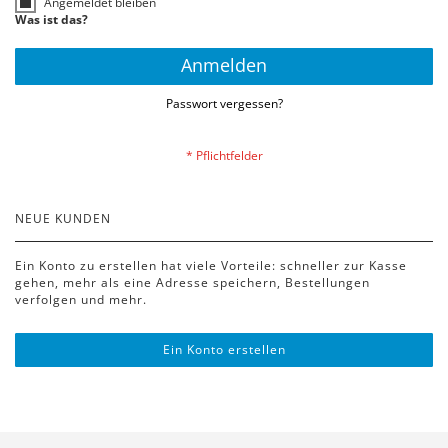
Angemeldet bleiben
Was ist das?
Anmelden
Passwort vergessen?
NEUE KUNDEN
Ein Konto zu erstellen hat viele Vorteile: schneller zur Kasse
gehen, mehr als eine Adresse speichern, Bestellungen
verfolgen und mehr.
Ein Konto erstellen