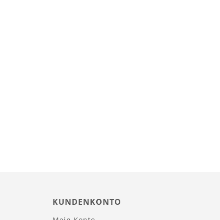
KUNDENKONTO
Mein Konto