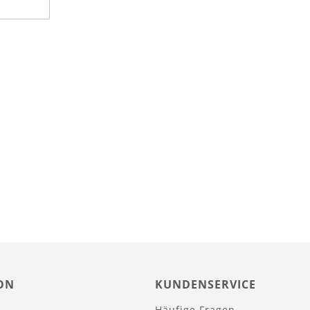
ON
KUNDENSERVICE
Häufige Fragen