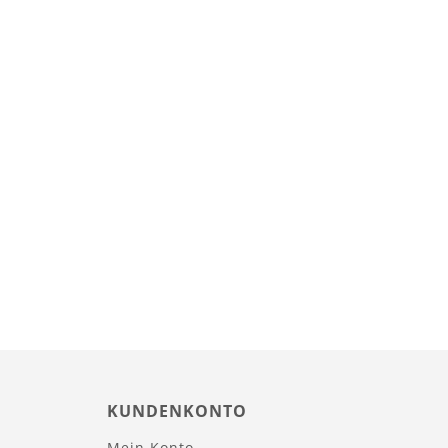
KUNDENKONTO
Mein Konto