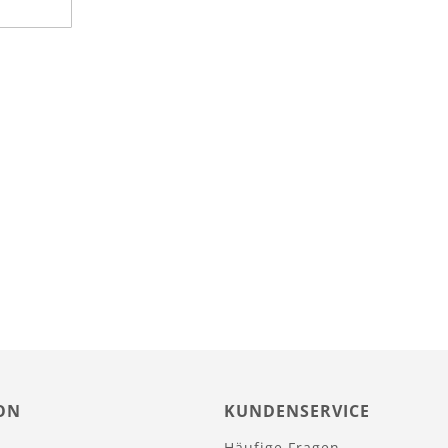
ON
KUNDENSERVICE
Häufige Fragen