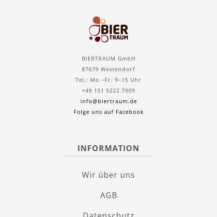
BIERTRAUM GmbH
87679 Westendorf
Tel.: Mo.–Fr. 9–15 Uhr
+49 151 5222 7909
info@biertraum.de
Folge uns auf Facebook
INFORMATION
Wir über uns
AGB
Datenschutz