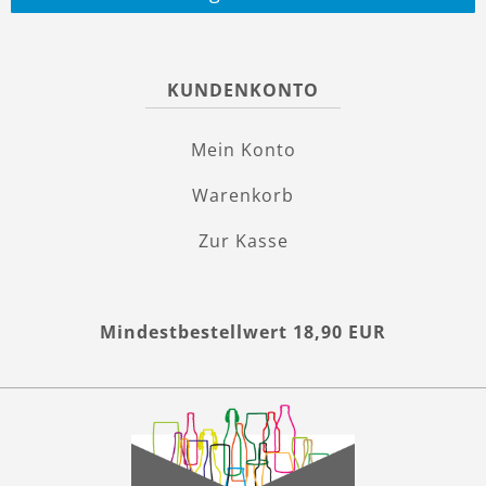
KUNDENKONTO
Mein Konto
Warenkorb
Zur Kasse
Mindestbestellwert 18,90 EUR