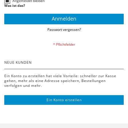
Angemeldet bleiben
Was ist das?
Anmelden
Passwort vergessen?
NEUE KUNDEN
Ein Konto zu erstellen hat viele Vorteile: schneller zur Kasse
gehen, mehr als eine Adresse speichern, Bestellungen
verfolgen und mehr.
Ein Konto erstellen