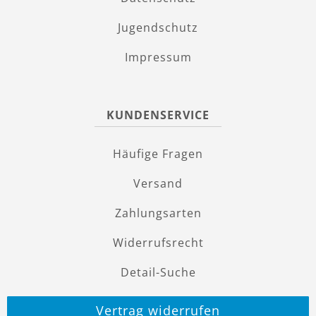
Jugendschutz
Impressum
KUNDENSERVICE
Häufige Fragen
Versand
Zahlungsarten
Widerrufsrecht
Detail-Suche
Vertrag widerrufen