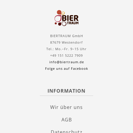
BIERTRAUM GmbH
87679 Westendorf
Tel.: Mo.–Fr. 9–15 Uhr
+49 151 5222 7909
info@biertraum.de
Folge uns auf Facebook
INFORMATION
Wir über uns
AGB
Datenschutz