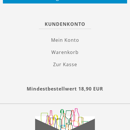
KUNDENKONTO
Mein Konto
Warenkorb
Zur Kasse
Mindestbestellwert 18,90 EUR