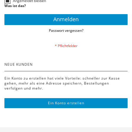
Angemeldet bleiben
Was ist das?
Anmelden
Passwort vergessen?
NEUE KUNDEN
Ein Konto zu erstellen hat viele Vorteile: schneller zur Kasse
gehen, mehr als eine Adresse speichern, Bestellungen
verfolgen und mehr.
Ein Konto erstellen