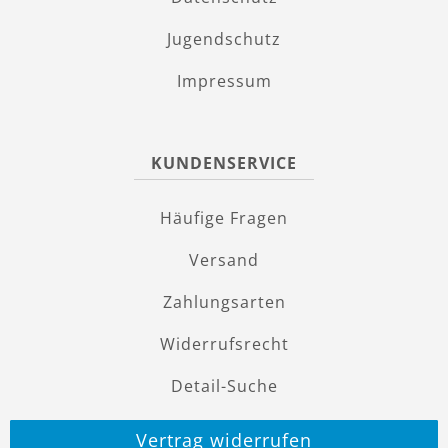
Jugendschutz
Impressum
KUNDENSERVICE
Häufige Fragen
Versand
Zahlungsarten
Widerrufsrecht
Detail-Suche
Vertrag widerrufen