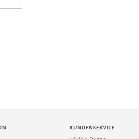
ON
KUNDENSERVICE
Häufige Fragen