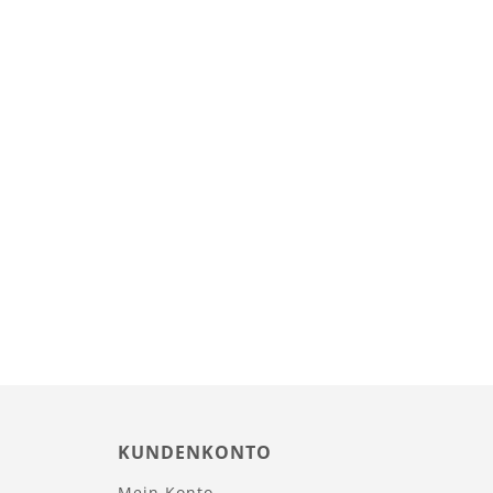
KUNDENKONTO
Mein Konto