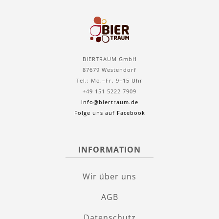
BIERTRAUM GmbH
87679 Westendorf
Tel.: Mo.–Fr. 9–15 Uhr
+49 151 5222 7909
info@biertraum.de
Folge uns auf Facebook
INFORMATION
Wir über uns
AGB
Datenschutz