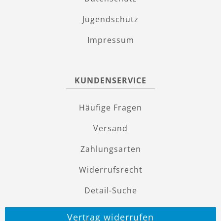
Jugendschutz
Impressum
KUNDENSERVICE
Häufige Fragen
Versand
Zahlungsarten
Widerrufsrecht
Detail-Suche
Vertrag widerrufen