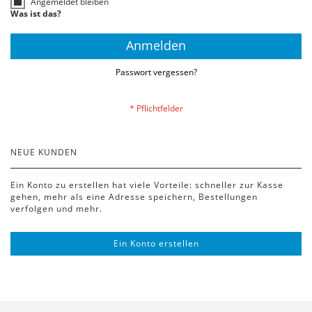
Angemeldet bleiben
Was ist das?
Anmelden
Passwort vergessen?
NEUE KUNDEN
Ein Konto zu erstellen hat viele Vorteile: schneller zur Kasse
gehen, mehr als eine Adresse speichern, Bestellungen
verfolgen und mehr.
Ein Konto erstellen