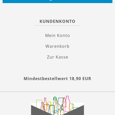
KUNDENKONTO
Mein Konto
Warenkorb
Zur Kasse
Mindestbestellwert 18,90 EUR