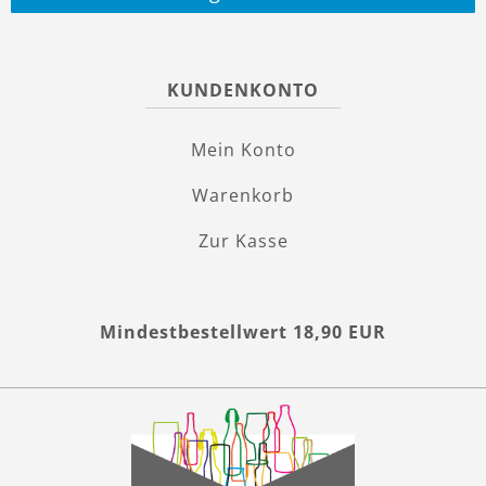
KUNDENKONTO
Mein Konto
Warenkorb
Zur Kasse
Mindestbestellwert 18,90 EUR