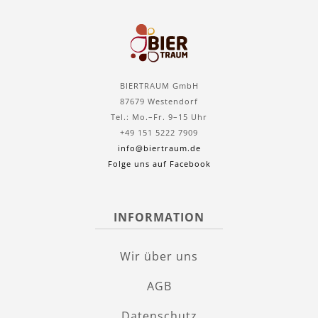
BIERTRAUM GmbH
87679 Westendorf
Tel.: Mo.–Fr. 9–15 Uhr
+49 151 5222 7909
info@biertraum.de
Folge uns auf Facebook
INFORMATION
Wir über uns
AGB
Datenschutz