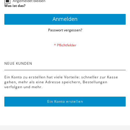
Angemeldet bleiben
Was ist das?
Anmelden
Passwort vergessen?
NEUE KUNDEN
Ein Konto zu erstellen hat viele Vorteile: schneller zur Kasse
gehen, mehr als eine Adresse speichern, Bestellungen
verfolgen und mehr.
Ein Konto erstellen