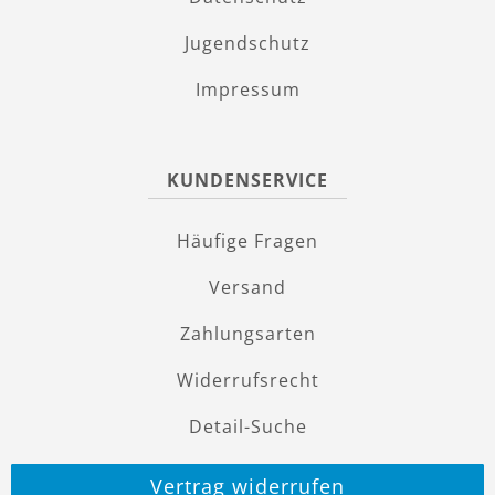
Jugendschutz
Impressum
KUNDENSERVICE
Häufige Fragen
Versand
Zahlungsarten
Widerrufsrecht
Detail-Suche
Vertrag widerrufen