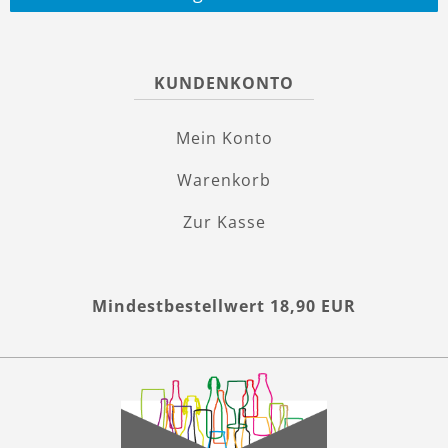
KUNDENKONTO
Mein Konto
Warenkorb
Zur Kasse
Mindestbestellwert 18,90 EUR