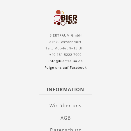
BIERTRAUM GmbH
87679 Westendorf
Tel.: Mo.–Fr. 9–15 Uhr
+49 151 5222 7909
info@biertraum.de
Folge uns auf Facebook
INFORMATION
Wir über uns
AGB
Datenschutz