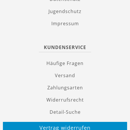
Jugendschutz
Impressum
KUNDENSERVICE
Häufige Fragen
Versand
Zahlungsarten
Widerrufsrecht
Detail-Suche
Vertrag widerrufen