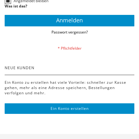
Angemeldet bleiben
Was ist das?
Anmelden
Passwort vergessen?
NEUE KUNDEN
Ein Konto zu erstellen hat viele Vorteile: schneller zur Kasse
gehen, mehr als eine Adresse speichern, Bestellungen
verfolgen und mehr.
Ein Konto erstellen