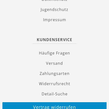
Jugendschutz
Impressum
KUNDENSERVICE
Häufige Fragen
Versand
Zahlungsarten
Widerrufsrecht
Detail-Suche
Vertrag widerrufen