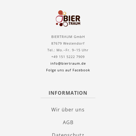
BIERTRAUM GmbH
87679 Westendorf
Tel.: Mo.–Fr. 9–15 Uhr
+49 151 5222 7909
info@biertraum.de
Folge uns auf Facebook
INFORMATION
Wir über uns
AGB
Datenschutz