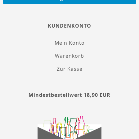
KUNDENKONTO
Mein Konto
Warenkorb
Zur Kasse
Mindestbestellwert 18,90 EUR