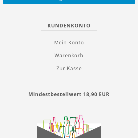
KUNDENKONTO
Mein Konto
Warenkorb
Zur Kasse
Mindestbestellwert 18,90 EUR