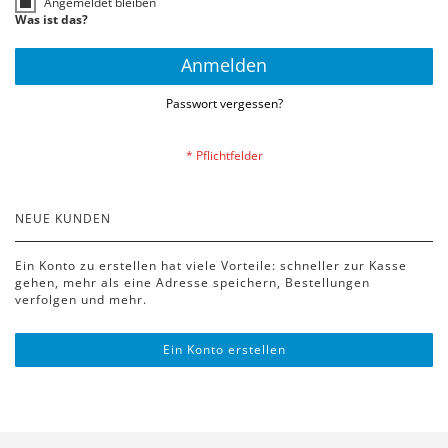
Angemeldet bleiben
Was ist das?
Anmelden
Passwort vergessen?
NEUE KUNDEN
Ein Konto zu erstellen hat viele Vorteile: schneller zur Kasse
gehen, mehr als eine Adresse speichern, Bestellungen
verfolgen und mehr.
Ein Konto erstellen