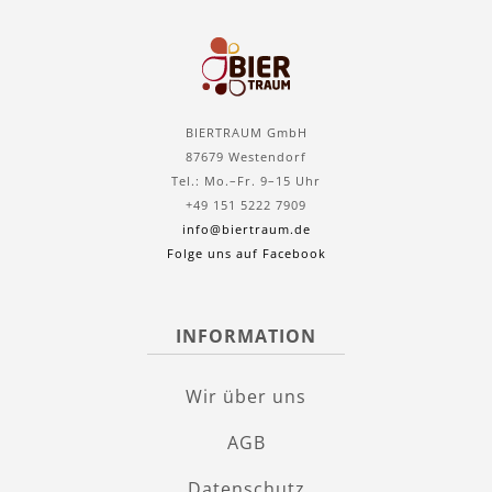
BIERTRAUM GmbH
87679 Westendorf
Tel.: Mo.–Fr. 9–15 Uhr
+49 151 5222 7909
info@biertraum.de
Folge uns auf Facebook
INFORMATION
Wir über uns
AGB
Datenschutz