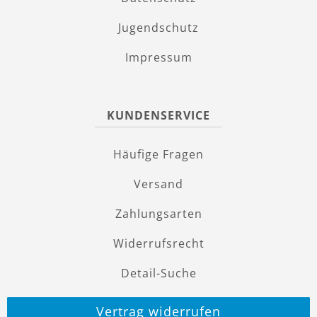
Jugendschutz
Impressum
KUNDENSERVICE
Häufige Fragen
Versand
Zahlungsarten
Widerrufsrecht
Detail-Suche
Vertrag widerrufen