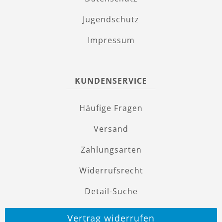
Jugendschutz
Impressum
KUNDENSERVICE
Häufige Fragen
Versand
Zahlungsarten
Widerrufsrecht
Detail-Suche
Vertrag widerrufen