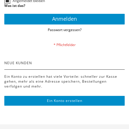
Angemeldet bleiben
Was ist das?
Anmelden
Passwort vergessen?
NEUE KUNDEN
Ein Konto zu erstellen hat viele Vorteile: schneller zur Kasse
gehen, mehr als eine Adresse speichern, Bestellungen
verfolgen und mehr.
Ein Konto erstellen