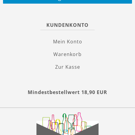
KUNDENKONTO
Mein Konto
Warenkorb
Zur Kasse
Mindestbestellwert 18,90 EUR