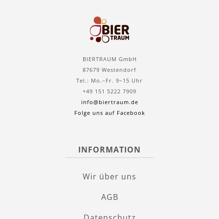
BIERTRAUM GmbH
87679 Westendorf
Tel.: Mo.–Fr. 9–15 Uhr
+49 151 5222 7909
info@biertraum.de
Folge uns auf Facebook
INFORMATION
Wir über uns
AGB
Datenschutz