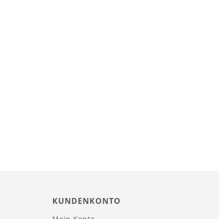
KUNDENKONTO
Mein Konto