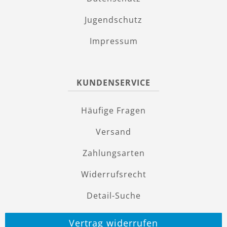
Jugendschutz
Impressum
KUNDENSERVICE
Häufige Fragen
Versand
Zahlungsarten
Widerrufsrecht
Detail-Suche
Vertrag widerrufen