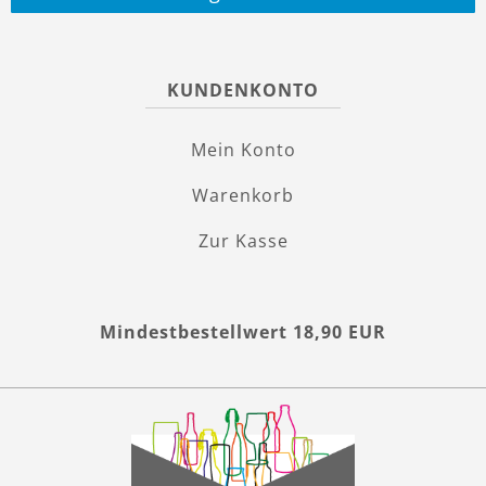
KUNDENKONTO
Mein Konto
Warenkorb
Zur Kasse
Mindestbestellwert 18,90 EUR