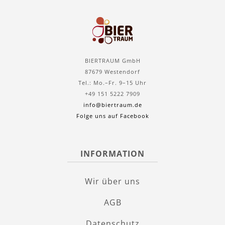
BIERTRAUM GmbH
87679 Westendorf
Tel.: Mo.–Fr. 9–15 Uhr
+49 151 5222 7909
info@biertraum.de
Folge uns auf Facebook
INFORMATION
Wir über uns
AGB
Datenschutz