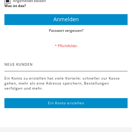
Angemeldet bleiben
Was ist das?
Anmelden
Passwort vergessen?
NEUE KUNDEN
Ein Konto zu erstellen hat viele Vorteile: schneller zur Kasse
gehen, mehr als eine Adresse speichern, Bestellungen
verfolgen und mehr.
Ein Konto erstellen