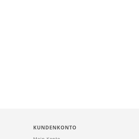
KUNDENKONTO
Mein Konto