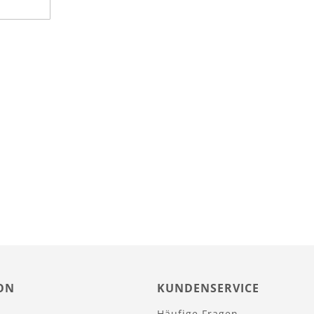
ON
KUNDENSERVICE
Häufige Fragen