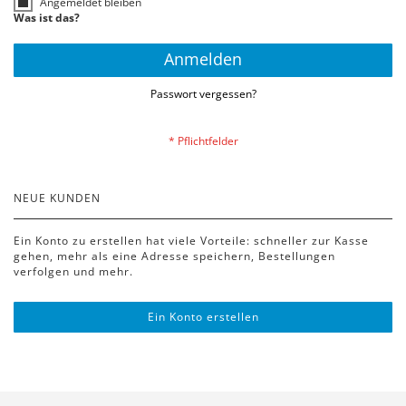
Angemeldet bleiben
Was ist das?
Anmelden
Passwort vergessen?
NEUE KUNDEN
Ein Konto zu erstellen hat viele Vorteile: schneller zur Kasse
gehen, mehr als eine Adresse speichern, Bestellungen
verfolgen und mehr.
Ein Konto erstellen