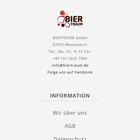
BIERTRAUM GmbH
87679 Westendorf
Tel.: Mo.–Fr. 9–15 Uhr
+49 151 5222 7909
info@biertraum.de
Folge uns auf Facebook
INFORMATION
Wir über uns
AGB
Datenschutz