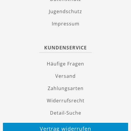
Jugendschutz
Impressum
KUNDENSERVICE
Häufige Fragen
Versand
Zahlungsarten
Widerrufsrecht
Detail-Suche
Vertrag widerrufen