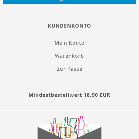
KUNDENKONTO
Mein Konto
Warenkorb
Zur Kasse
Mindestbestellwert 18,90 EUR