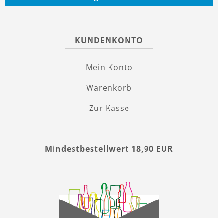
KUNDENKONTO
Mein Konto
Warenkorb
Zur Kasse
Mindestbestellwert 18,90 EUR