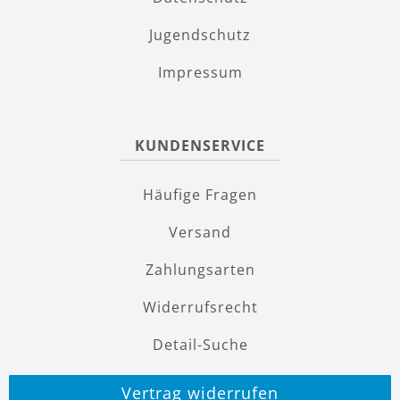
Jugendschutz
Impressum
KUNDENSERVICE
Häufige Fragen
Versand
Zahlungsarten
Widerrufsrecht
Detail-Suche
Vertrag widerrufen