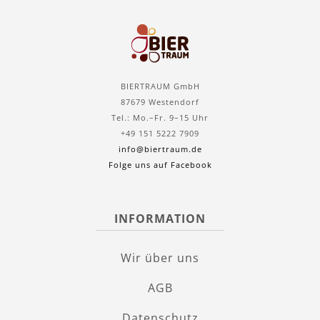
BIERTRAUM GmbH
87679 Westendorf
Tel.: Mo.–Fr. 9–15 Uhr
+49 151 5222 7909
info@biertraum.de
Folge uns auf Facebook
INFORMATION
Wir über uns
AGB
Datenschutz