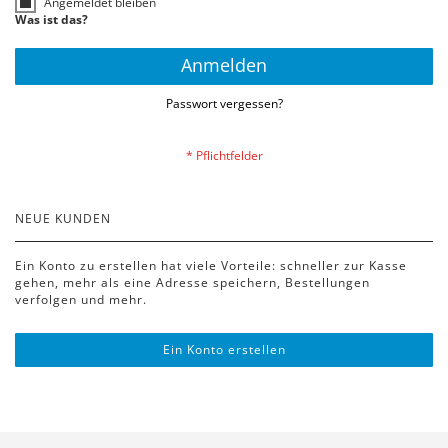
Angemeldet bleiben
Was ist das?
Anmelden
Passwort vergessen?
NEUE KUNDEN
Ein Konto zu erstellen hat viele Vorteile: schneller zur Kasse
gehen, mehr als eine Adresse speichern, Bestellungen
verfolgen und mehr.
Ein Konto erstellen