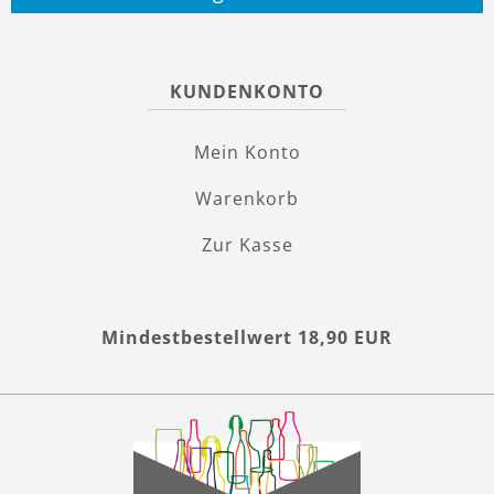
KUNDENKONTO
Mein Konto
Warenkorb
Zur Kasse
Mindestbestellwert 18,90 EUR