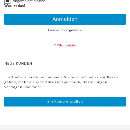
Angemeldet bleiben
Was ist das?
Anmelden
Passwort vergessen?
NEUE KUNDEN
Ein Konto zu erstellen hat viele Vorteile: schneller zur Kasse
gehen, mehr als eine Adresse speichern, Bestellungen
verfolgen und mehr.
Ein Konto erstellen