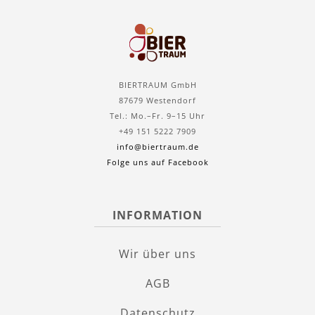
BIERTRAUM GmbH
87679 Westendorf
Tel.: Mo.–Fr. 9–15 Uhr
+49 151 5222 7909
info@biertraum.de
Folge uns auf Facebook
INFORMATION
Wir über uns
AGB
Datenschutz