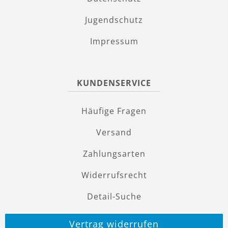
Jugendschutz
Impressum
KUNDENSERVICE
Häufige Fragen
Versand
Zahlungsarten
Widerrufsrecht
Detail-Suche
Vertrag widerrufen