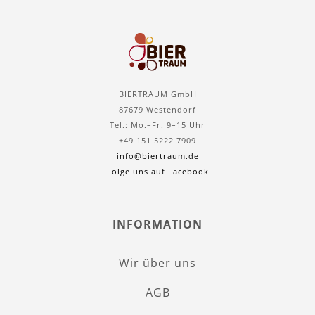
BIERTRAUM GmbH
87679 Westendorf
Tel.: Mo.–Fr. 9–15 Uhr
+49 151 5222 7909
info@biertraum.de
Folge uns auf Facebook
INFORMATION
Wir über uns
AGB