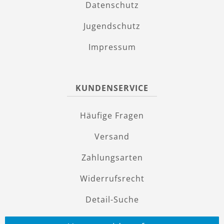
Datenschutz
Jugendschutz
Impressum
KUNDENSERVICE
Häufige Fragen
Versand
Zahlungsarten
Widerrufsrecht
Detail-Suche