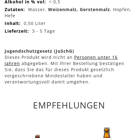
< 0,5
Wasser,
Weizenmalz, Gerstenmalz
, Hopfen,
Hefe
0,50 Liter
3 - 5 Tage
Jugendschutzgesetz (JuSchG)
Dieses Produkt wird nicht an
Personen unter 16
Jahren
abgegeben. Mit Ihrer Bestellung bestätigen
Sie, dass Sie das für dieses Produkt gesetzlich
vorgeschriebene Mindestalter haben und
verantwortungsvoll damit umgehen.
EMPFEHLUNGEN