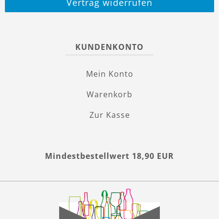
Vertrag widerrufen
KUNDENKONTO
Mein Konto
Warenkorb
Zur Kasse
Mindestbestellwert 18,90 EUR