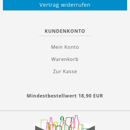
Vertrag widerrufen
KUNDENKONTO
Mein Konto
Warenkorb
Zur Kasse
Mindestbestellwert 18,90 EUR