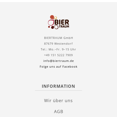
BIERTRAUM GmbH
87679 Westendorf
Tel.: Mo.–Fr. 9–15 Uhr
+49 151 5222 7909
info@biertraum.de
Folge uns auf Facebook
INFORMATION
Wir über uns
AGB