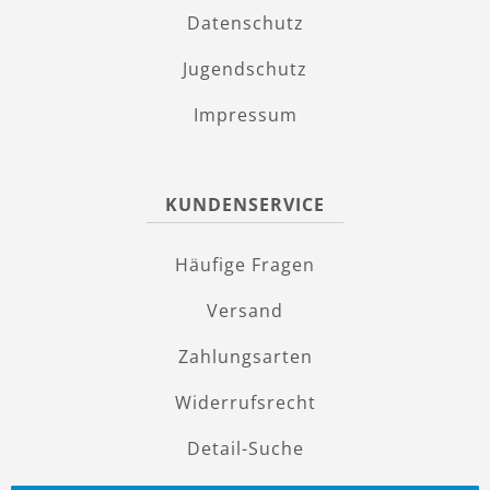
Datenschutz
Jugendschutz
Impressum
KUNDENSERVICE
Häufige Fragen
Versand
Zahlungsarten
Widerrufsrecht
Detail-Suche