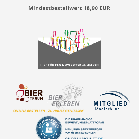
Mindestbestellwert 18,90 EUR