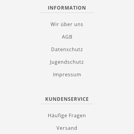
INFORMATION
Wir über uns
AGB
Datenschutz
Jugendschutz
Impressum
KUNDENSERVICE
Häufige Fragen
Versand