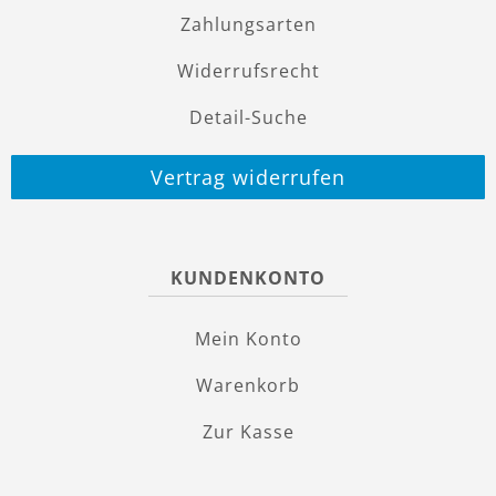
Zahlungsarten
Widerrufsrecht
Detail-Suche
Vertrag widerrufen
KUNDENKONTO
Mein Konto
Warenkorb
Zur Kasse