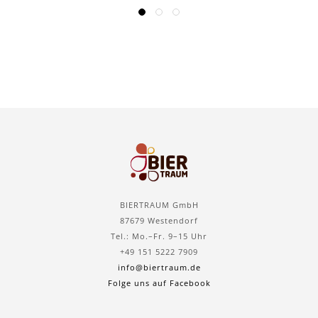
BIERTRAUM GmbH
87679 Westendorf
Tel.: Mo.–Fr. 9–15 Uhr
+49 151 5222 7909
info@biertraum.de
Folge uns auf Facebook