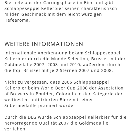
Bierhefe aus der Gärungsphase im Bier und gibt
Schlappeseppel Kellerbier seinen charakteristisch
milden Geschmack mit dem leicht würzigen
Hefearoma.
WEITERE INFORMATIONEN
Internationale Anerkennung bekam Schlappeseppel
Kellerbier durch die Monde Selection, Brüssel mit der
Goldmedalle 2007, 2008 und 2010, außerdem durch
die Itqi, Brüssel mit je 2 Sternen 2007 und 2008.
Nicht zu vergessen, dass 2006 Schlappeseppel
Kellerbier beim World Beer Cup 2006 der Association
of Brewers in Boulder, Colorado in der Kategorie der
weltbesten unfiltrierten Biere mit einer
Silbermedaille prämiert wurde.
Durch die DLG wurde Schlappseppel Kellerbier für die
hervorragende Qualität 2007 die Goldmedaille
verliehen.