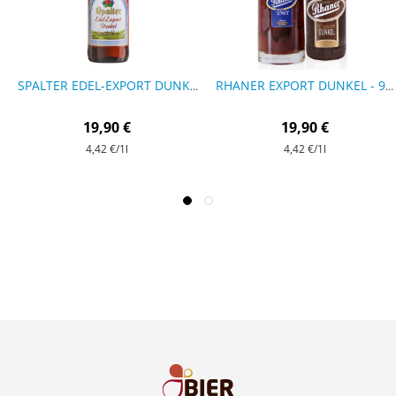
SPALTER EDEL-EXPORT DUNKEL - 9 FLASCHEN
RHANER EXPORT DUNKEL - 9 FLASCHEN
19,90 €
19,90 €
4,42 €
/1l
4,42 €
/1l