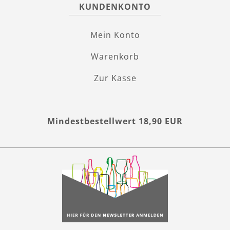
KUNDENKONTO
Mein Konto
Warenkorb
Zur Kasse
Mindestbestellwert 18,90 EUR