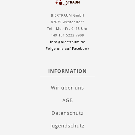
BIERTRAUM GmbH
87679 Westendorf
Tel.: Mo.–Fr. 9–15 Uhr
+49 151 5222 7909
info@biertraum.de
Folge uns auf Facebook
INFORMATION
Wir über uns
AGB
Datenschutz
Jugendschutz