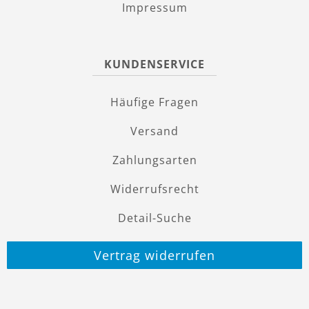
Impressum
KUNDENSERVICE
Häufige Fragen
Versand
Zahlungsarten
Widerrufsrecht
Detail-Suche
Vertrag widerrufen