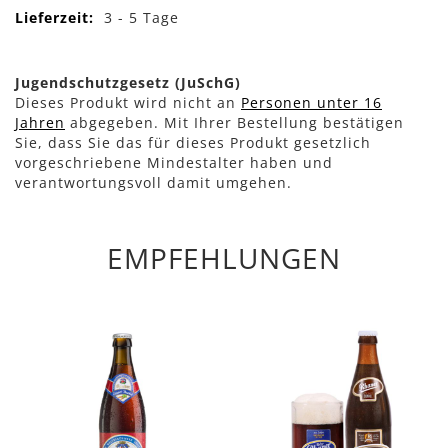
3 - 5 Tage
Jugendschutzgesetz (JuSchG)
Dieses Produkt wird nicht an
Personen unter 16
Jahren
abgegeben. Mit Ihrer Bestellung bestätigen
Sie, dass Sie das für dieses Produkt gesetzlich
vorgeschriebene Mindestalter haben und
verantwortungsvoll damit umgehen.
EMPFEHLUNGEN