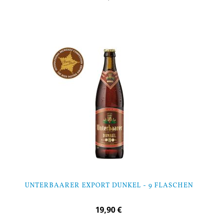
In den Warenkorb
UNTERBAARER EXPORT DUNKEL - 9 FLASCHEN
19,90 €