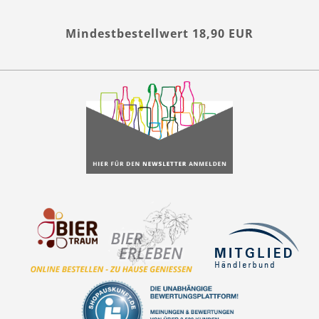
Mindestbestellwert 18,90 EUR