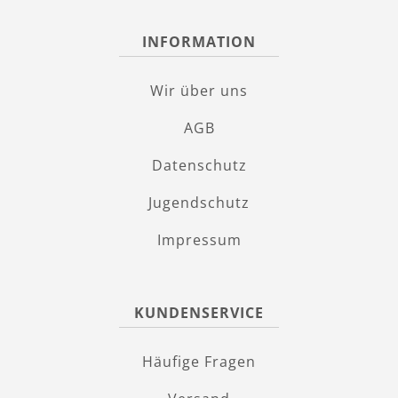
INFORMATION
Wir über uns
AGB
Datenschutz
Jugendschutz
Impressum
KUNDENSERVICE
Häufige Fragen