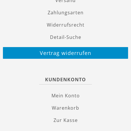
Versand
Zahlungsarten
Widerrufsrecht
Detail-Suche
Vertrag widerrufen
KUNDENKONTO
Mein Konto
Warenkorb
Zur Kasse