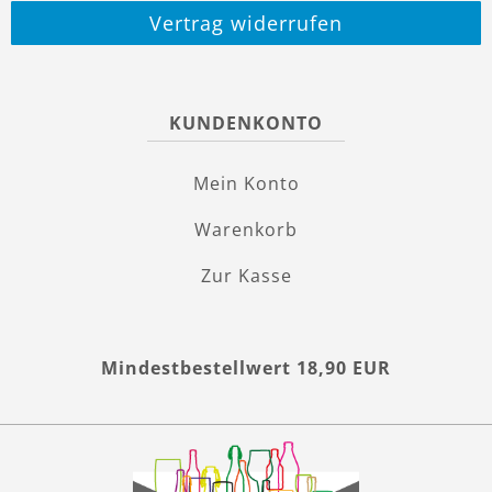
Vertrag widerrufen
KUNDENKONTO
Mein Konto
Warenkorb
Zur Kasse
Mindestbestellwert 18,90 EUR