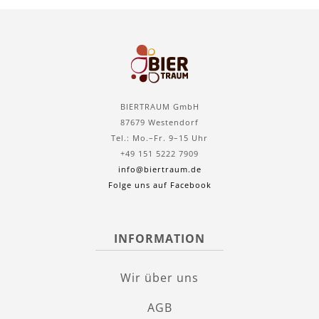
BIERTRAUM GmbH
87679 Westendorf
Tel.: Mo.–Fr. 9–15 Uhr
+49 151 5222 7909
info@biertraum.de
Folge uns auf Facebook
INFORMATION
Wir über uns
AGB