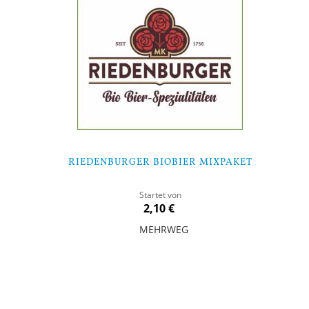
RIEDENBURGER BIOBIER MIXPAKET
Startet von
2,10 €
MEHRWEG
In den Warenkorb