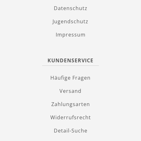
Datenschutz
Jugendschutz
Impressum
KUNDENSERVICE
Häufige Fragen
Versand
Zahlungsarten
Widerrufsrecht
Detail-Suche